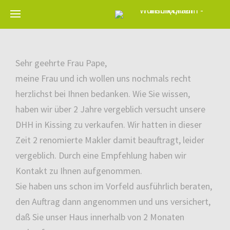
Sehr geehrte Frau Pape,
meine Frau und ich wollen uns nochmals recht
herzlichst bei Ihnen bedanken. Wie Sie wissen,
haben wir über 2 Jahre vergeblich versucht unsere
DHH in Kissing zu verkaufen. Wir hatten in dieser
Zeit 2 renomierte Makler damit beauftragt, leider
vergeblich. Durch eine Empfehlung haben wir
Kontakt zu Ihnen aufgenommen.
Sie haben uns schon im Vorfeld ausführlich beraten,
den Auftrag dann angenommen und uns versichert,
daß Sie unser Haus innerhalb von 2 Monaten