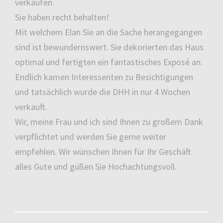
verkaufen.
Sie haben recht behalten!
Mit welchem Elan Sie an die Sache herangegangen
sind ist bewundernswert. Sie dekorierten das Haus
optimal und fertigten ein fantastisches Exposé an.
Endlich kamen Interessenten zu Besichtigungen
und tatsächlich wurde die DHH in nur 4 Wochen
verkauft.
Wir, meine Frau und ich sind Ihnen zu großem Dank
verpflichtet und werden Sie gerne weiter
empfehlen. Wir wünschen Ihnen für Ihr Geschäft
alles Gute und güßen Sie Hochachtungsvoll.