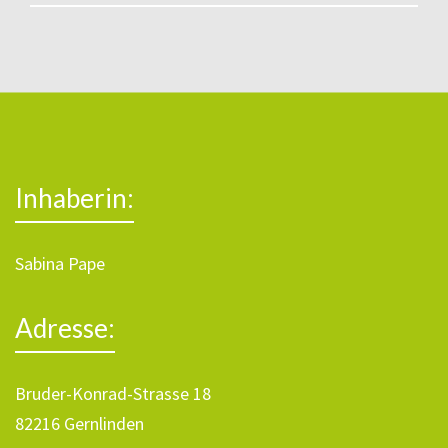
Inhaberin:
Sabina Pape
Adresse:
Bruder-Konrad-Strasse 18
82216 Gernlinden