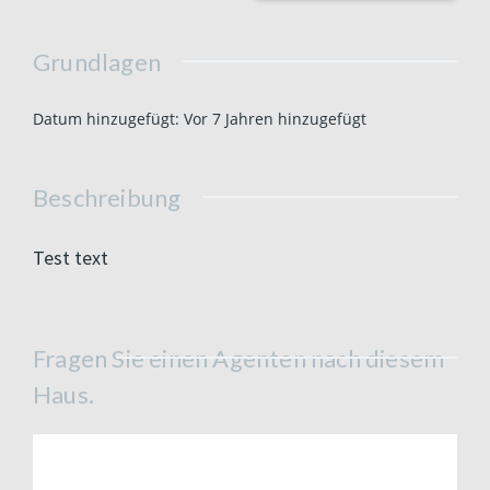
Grundlagen
Datum hinzugefügt
:
Vor 7 Jahren hinzugefügt
Beschreibung
Test text
Fragen Sie einen Agenten nach diesem
Haus.