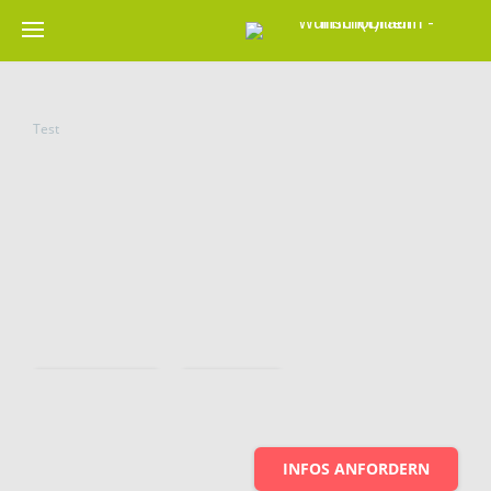
Test
Speichern
Teilen
INFOS ANFORDERN