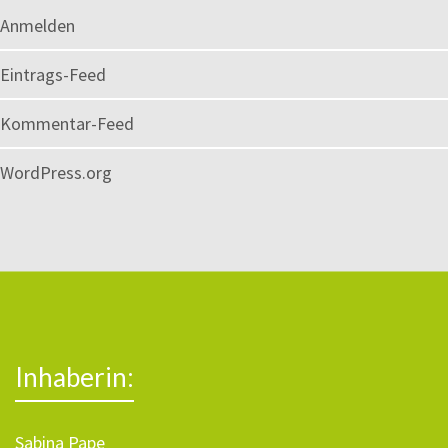
Anmelden
Eintrags-Feed
Kommentar-Feed
WordPress.org
Inhaberin:
Sabina Pape