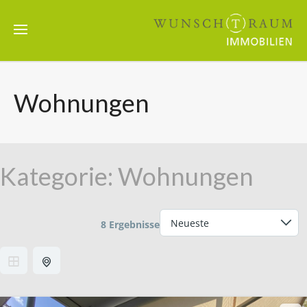
Wohnungen
Kategorie:
Wohnungen
8 Ergebnisse