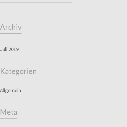
Archiv
Juli 2019
Kategorien
Allgemein
Meta