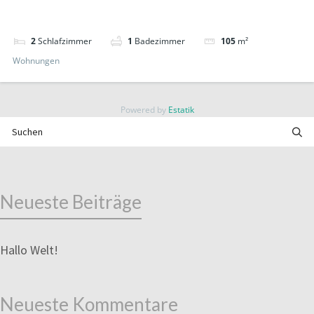
2
Schlafzimmer
1
Badezimmer
105
m²
Wohnungen
Powered by
Estatik
Neueste Beiträge
Hallo Welt!
Neueste Kommentare