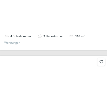
4
Schlafzimmer
2
Badezimmer
105
m²
Wohnungen